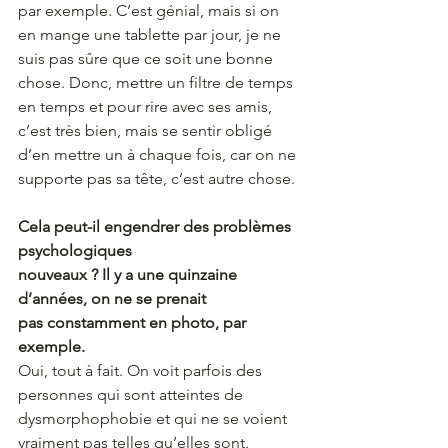
par exemple. C’est génial, mais si on 
en mange une tablette par jour, je ne 
suis pas sûre que ce soit une bonne 
chose. Donc, mettre un filtre de temps 
en temps et pour rire avec ses amis, 
c’est très bien, mais se sentir obligé 
d’en mettre un à chaque fois, car on ne 
supporte pas sa tête, c’est autre chose. 
Cela peut-il engendrer des problèmes 
psychologiques 
nouveaux ? Il y a une quinzaine 
d’années, on ne se prenait 
pas constamment en photo, par 
exemple. 
Oui, tout à fait. On voit parfois des 
personnes qui sont atteintes de 
dysmorphophobie et qui ne se voient 
vraiment pas telles qu’elles sont. 