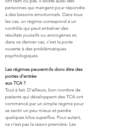
ont faim ou pas. Il existe aussi des 
personnes qui mangent pour répondre 
à des besoins émotionnels. Dans tous 
les cas, un régime correspond à un 
contrôle qui peut entraîner des 
résultats jouissifs ou anxiogènes et, 
dans ce dernier cas, c’est la porte 
ouverte à des problématiques 
psychologiques. 
Les régimes peuvent-ils donc être des 
portes d’entrée 
aux TCA ?
Tout à fait. D’ailleurs, bon nombre de 
patients qui développent des TCA ont 
commencé par un simple régime pour 
se sentir un peu mieux et perdre 
quelques kilos superflus. Pour autant, 
ce n’est pas la raison première. Les 