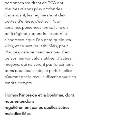
personnes souffrant de TCA ont 
d’autres raisons plus profondes. 
Cependant, les régimes sont des 
portes d’entrée, c’est sûr. Pour 
certaines personnes, on va faire un 
petit régime, reprendre le sport et 
s’apercevoir que l’on perd quelques 
kilos, et ce sera jouissif. Mais, pour 
d’autres, cela ne marchera pas. Ces 
personnes vont alors utiliser d’autres 
moyens, qui ne seront pas forcément 
bons pour leur santé, et parfois, elles 
n’auront pas le recul suffisant pour s’en 
rendre compte. 
Hormis l’anorexie et la boulimie, dont 
nous entendons 
régulièrement parler, quelles autres 
maladies liées 