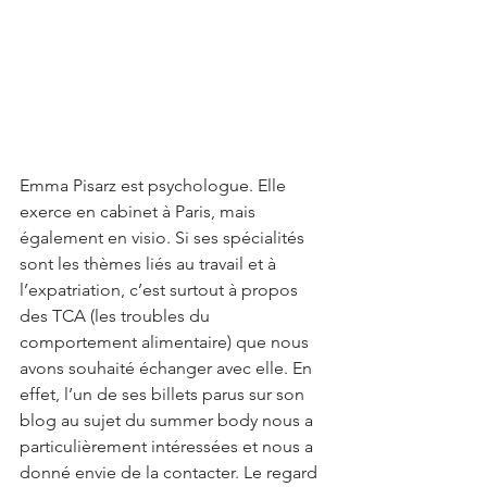
Emma Pisarz est psychologue. Elle 
exerce en cabinet à Paris, mais 
également en visio. Si ses spécialités 
sont les thèmes liés au travail et à 
l’expatriation, c’est surtout à propos 
des TCA (les troubles du 
comportement alimentaire) que nous 
avons souhaité échanger avec elle. En 
effet, l’un de ses billets parus sur son 
blog au sujet du summer body nous a 
particulièrement intéressées et nous a 
donné envie de la contacter. Le regard 