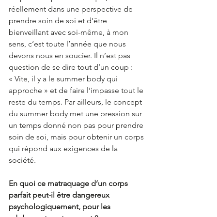
réellement dans une perspective de 
prendre soin de soi et d’être 
bienveillant avec soi-même, à mon 
sens, c’est toute l’année que nous 
devons nous en soucier. Il n’est pas 
question de se dire tout d’un coup : 
« Vite, il y a le summer body qui 
approche » et de faire l’impasse tout le 
reste du temps. Par ailleurs, le concept 
du summer body met une pression sur 
un temps donné non pas pour prendre 
soin de soi, mais pour obtenir un corps 
qui répond aux exigences de la 
société. 
En quoi ce matraquage d’un corps 
parfait peut-il être dangereux 
psychologiquement, pour les 