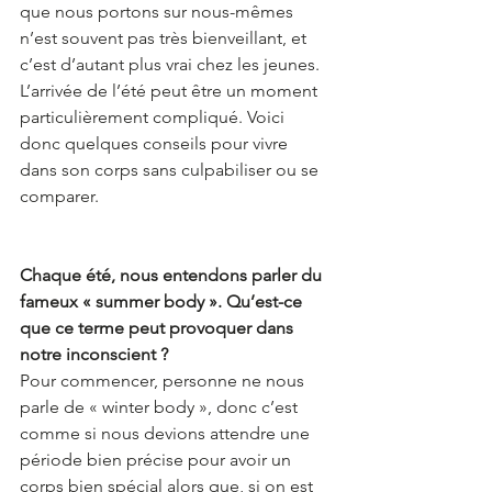
que nous portons sur nous-mêmes 
n’est souvent pas très bienveillant, et 
c’est d’autant plus vrai chez les jeunes. 
L’arrivée de l’été peut être un moment 
particulièrement compliqué. Voici 
donc quelques conseils pour vivre 
dans son corps sans culpabiliser ou se 
comparer. 
Chaque été, nous entendons parler du 
fameux « summer body ». Qu’est-ce 
que ce terme peut provoquer dans 
notre inconscient ?
Pour commencer, personne ne nous 
parle de « winter body », donc c’est 
comme si nous devions attendre une 
période bien précise pour avoir un 
corps bien spécial alors que, si on est 