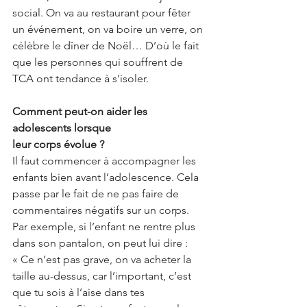
social. On va au restaurant pour fêter 
un événement, on va boire un verre, on 
célèbre le dîner de Noël… D’où le fait 
que les personnes qui souffrent de 
TCA ont tendance à s’isoler. 
Comment peut-on aider les 
adolescents lorsque 
leur corps évolue ?
Il faut commencer à accompagner les 
enfants bien avant l’adolescence. Cela 
passe par le fait de ne pas faire de 
commentaires négatifs sur un corps. 
Par exemple, si l’enfant ne rentre plus 
dans son pantalon, on peut lui dire : 
« Ce n’est pas grave, on va acheter la 
taille au-dessus, car l’important, c’est 
que tu sois à l’aise dans tes 