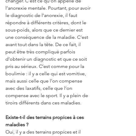
changer. C’est ce qu’on appelle de 
l’anorexie mentale. Pourtant, pour avoir 
le diagnostic de l’anorexie, il faut 
répondre à différents critères, dont le 
sous-poids, alors que ce dernier est 
une conséquence de la maladie. C’est 
avant tout dans la tête. De ce fait, il 
peut être très compliqué parfois 
d’obtenir un diagnostic et que ce soit 
pris au sérieux. C’est comme pour la 
boulimie : il y a celle qui est vomitive, 
mais aussi celle que l’on compense 
avec des laxatifs, celle que l’on 
compense avec le sport. Il y a plein de 
tiroirs différents dans ces maladies. 
Existe-t-il des terrains propices à ces 
maladies ?
Oui, il y a des terrains propices et il 