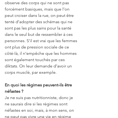
observe des corps qui ne sont pas 
forcément basiques, mais que l’on 
peut croiser dans la rue, on peut être 
tenté d’adopter des schémas qui ne 
sont pas les plus sains pour la santé 
dans le seul but de ressembler à ces 
personnes. S’il est vrai que les femmes 
ont plus de pression sociale de ce 
côté-là, il n’empêche que les hommes 
sont également touchés par ces 
diktats. On leur demande d’avoir un 
corps musclé, par exemple. 
En quoi les régimes peuvent-ils être 
néfastes ?
Je ne suis pas nutritionniste, donc je 
ne saurais dire si les régimes sont 
néfastes en soi, mais, à mon sens, on 
ne peut pas vivre une vie en régime 