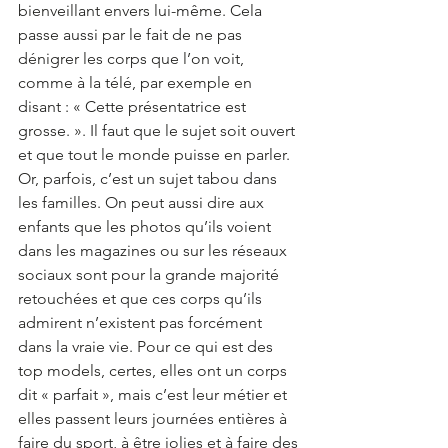
bienveillant envers lui-même. Cela 
passe aussi par le fait de ne pas 
dénigrer les corps que l’on voit, 
comme à la télé, par exemple en 
disant : « Cette présentatrice est 
grosse. ». Il faut que le sujet soit ouvert 
et que tout le monde puisse en parler. 
Or, parfois, c’est un sujet tabou dans 
les familles. On peut aussi dire aux 
enfants que les photos qu’ils voient 
dans les magazines ou sur les réseaux 
sociaux sont pour la grande majorité 
retouchées et que ces corps qu’ils 
admirent n’existent pas forcément 
dans la vraie vie. Pour ce qui est des 
top models, certes, elles ont un corps 
dit « parfait », mais c’est leur métier et 
elles passent leurs journées entières à 
faire du sport, à être jolies et à faire des 