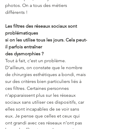
photos. On a tous des métiers 
différents ! 
Les filtres des réseaux sociaux sont 
problématiques 
si on les utilise tous les jours. Cela peut-
il parfois entraîner 
des dysmorphies ?
Tout à fait, c’est un problème. 
D’ailleurs, on constate que le nombre 
de chirurgies esthétiques a bondi, mais 
sur des critères bien particuliers liés à 
ces filtres. Certaines personnes 
n’apparaissent plus sur les réseaux 
sociaux sans utiliser ces dispositifs, car 
elles sont incapables de se voir sans 
eux. Je pense que celles et ceux qui 
ont grandi avec ces réseaux n’ont pas 