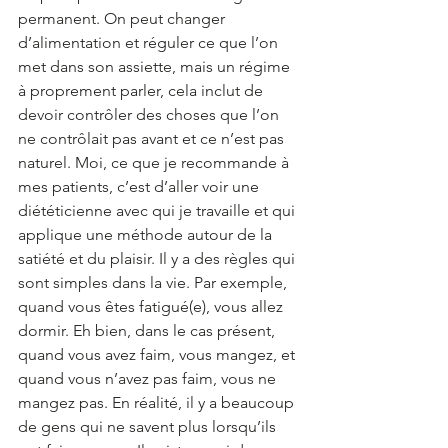
permanent. On peut changer 
d’alimentation et réguler ce que l’on 
met dans son assiette, mais un régime 
à proprement parler, cela inclut de 
devoir contrôler des choses que l’on 
ne contrôlait pas avant et ce n’est pas 
naturel. Moi, ce que je recommande à 
mes patients, c’est d’aller voir une 
diététicienne avec qui je travaille et qui 
applique une méthode autour de la 
satiété et du plaisir. Il y a des règles qui 
sont simples dans la vie. Par exemple, 
quand vous êtes fatigué(e), vous allez 
dormir. Eh bien, dans le cas présent, 
quand vous avez faim, vous mangez, et 
quand vous n’avez pas faim, vous ne 
mangez pas. En réalité, il y a beaucoup 
de gens qui ne savent plus lorsqu’ils 