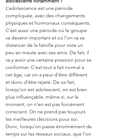
adolescents notamment ? 
L’adolescence est une période 
compliquée, avec des changements 
physiques et hormonaux conséquents. 
C’est aussi une période où le groupe 
va devenir important et où l’on va se 
distancer de la famille pour vivre un 
peu en meute avec ses amis. De fait, il 
va y avoir une certaine pression pour se 
conformer. C’est tout à fait normal à 
cet âge, car on a peur d’être différent 
et donc d’être rejeté. De ce fait, 
lorsqu’on est adolescent, on est bien 
plus influençable, même si, sur le 
moment, on n’en est pas forcément 
conscient. On ne prend pas toujours 
les meilleures décisions pour soi. 
Donc, lorsqu’on passe énormément de 
temps sur les réseaux sociaux, que l’on 