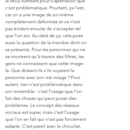
le recul suffisant pour s’apercevoir que 
c’est problématique. Pourtant, ça l’est, 
car on a une image de soi-même 
complètement déformée et ce n’est 
pas évident ensuite de s’accepter tel 
que l’on est. Au-delà de ça, cela pose 
aussi la question de la manière dont on 
se présente. Pour les personnes qui ne 
se montrent qu’à travers des filtres, les 
gens ne connaissent que cette image-
là. Que diraient-ils s’ils voyaient la 
personne avec son vrai visage ? Pour 
autant, rien n’est problématique dans 
son ensemble : c’est l’usage que l’on 
fait des choses qui peut poser des 
problèmes. Le concept des réseaux 
sociaux est super, mais c’est l’usage 
que l’on en fait qui n’est pas forcément 
adapté. C’est pareil avec le chocolat, 