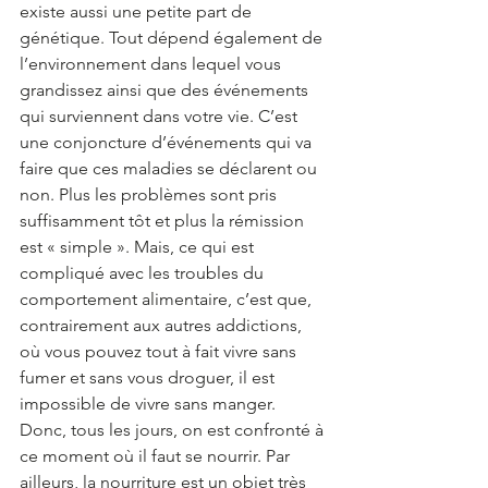
existe aussi une petite part de 
génétique. Tout dépend également de 
l’environnement dans lequel vous 
grandissez ainsi que des événements 
qui surviennent dans votre vie. C’est 
une conjoncture d’événements qui va 
faire que ces maladies se déclarent ou 
non. Plus les problèmes sont pris 
suffisamment tôt et plus la rémission 
est « simple ». Mais, ce qui est 
compliqué avec les troubles du 
comportement alimentaire, c’est que, 
contrairement aux autres addictions, 
où vous pouvez tout à fait vivre sans 
fumer et sans vous droguer, il est 
impossible de vivre sans manger. 
Donc, tous les jours, on est confronté à 
ce moment où il faut se nourrir. Par 
ailleurs, la nourriture est un objet très 